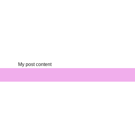
My post content